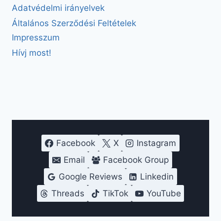
Adatvédelmi irányelvek
Általános Szerződési Feltételek
Impresszum
Hívj most!
Facebook
X
Instagram
Email
Facebook Group
Google Reviews
Linkedin
Threads
TikTok
YouTube