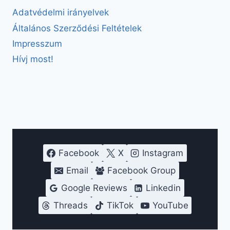
Adatvédelmi irányelvek
Általános Szerződési Feltételek
Impresszum
Hívj most!
Facebook
X
Instagram
Email
Facebook Group
Google Reviews
Linkedin
Threads
TikTok
YouTube