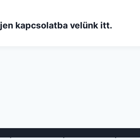
jen kapcsolatba velünk
itt.