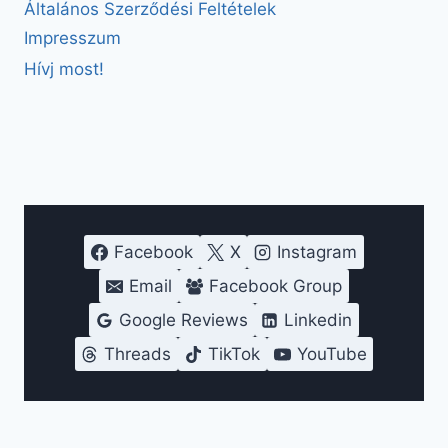
Általános Szerződési Feltételek
Impresszum
Hívj most!
Facebook
X
Instagram
Email
Facebook Group
Google Reviews
Linkedin
Threads
TikTok
YouTube