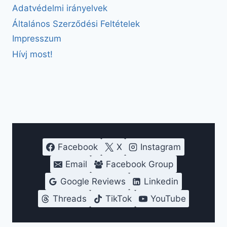
Adatvédelmi irányelvek
Általános Szerződési Feltételek
Impresszum
Hívj most!
Facebook
X
Instagram
Email
Facebook Group
Google Reviews
Linkedin
Threads
TikTok
YouTube