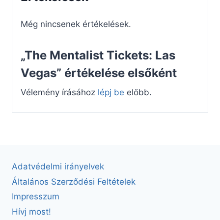
Még nincsenek értékelések.
„The Mentalist Tickets: Las
Vegas” értékelése elsőként
Vélemény írásához
lépj be
előbb.
Adatvédelmi irányelvek
Általános Szerződési Feltételek
Impresszum
Hívj most!